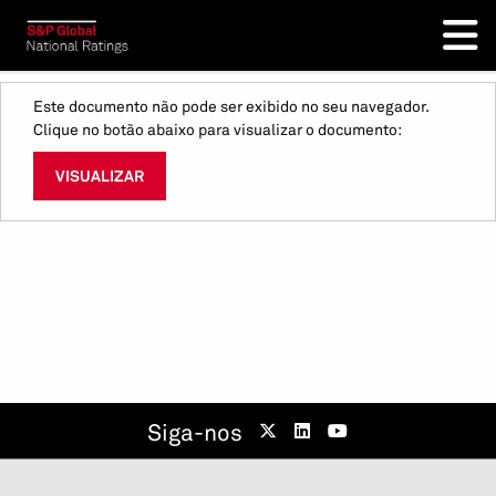
Este documento não pode ser exibido no seu navegador.
Clique no botão abaixo para visualizar o documento:
VISUALIZAR
Siga-nos