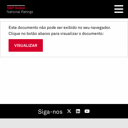
Este documento não pode ser exibido no seu navegador.
Clique no botão abaixo para visualizar o documento:
VISUALIZAR
Siga-nos