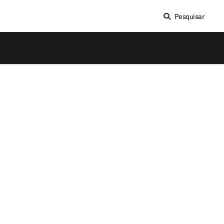
Pesquisar