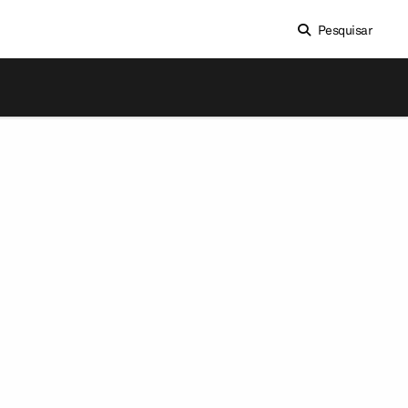
Pesquisar