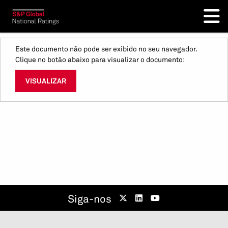
Este documento não pode ser exibido no seu navegador.
Clique no botão abaixo para visualizar o documento:
VISUALIZAR
Siga-nos