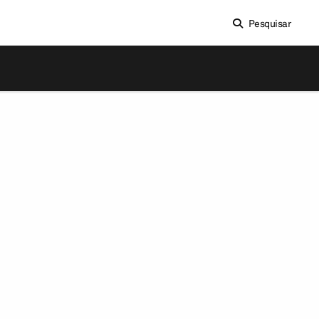
Pesquisar