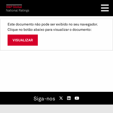
Este documento não pode ser exibido no seu navegador.
Clique no botão abaixo para visualizar o documento:
VISUALIZAR
Siga-nos