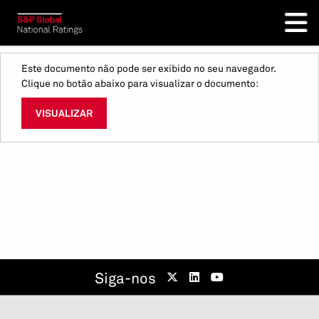
Este documento não pode ser exibido no seu navegador.
Clique no botão abaixo para visualizar o documento:
VISUALIZAR
Siga-nos