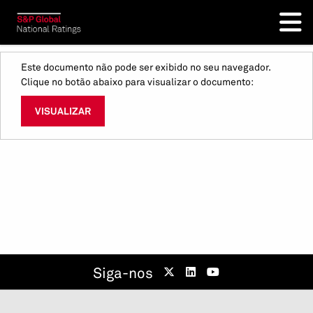
Este documento não pode ser exibido no seu navegador.
Clique no botão abaixo para visualizar o documento:
VISUALIZAR
Siga-nos