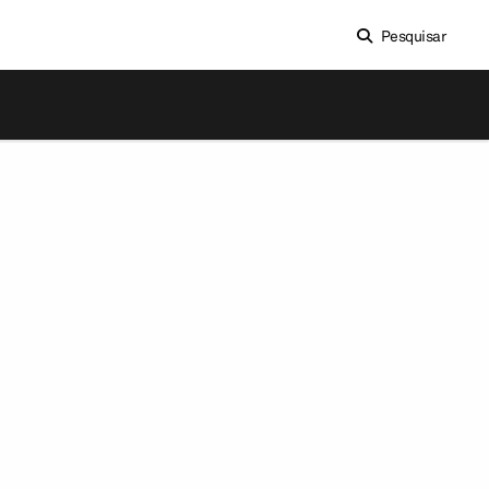
Pesquisar