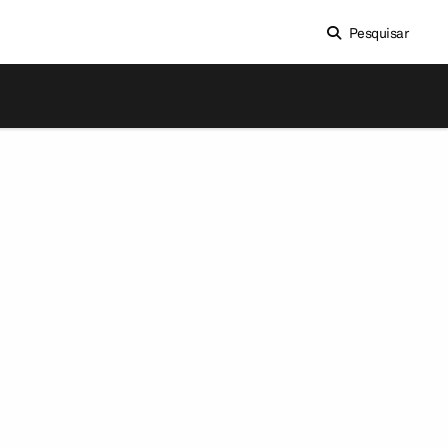
Pesquisar