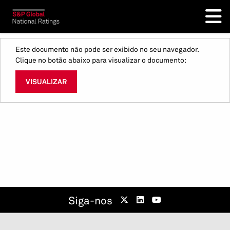
Este documento não pode ser exibido no seu navegador.
Clique no botão abaixo para visualizar o documento:
VISUALIZAR
Siga-nos