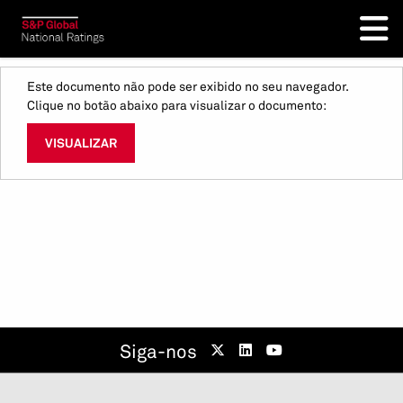
Este documento não pode ser exibido no seu navegador.
Clique no botão abaixo para visualizar o documento:
VISUALIZAR
Siga-nos