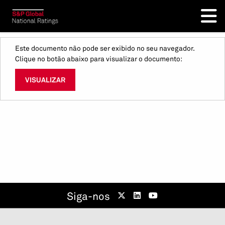
Este documento não pode ser exibido no seu navegador.
Clique no botão abaixo para visualizar o documento:
VISUALIZAR
Siga-nos