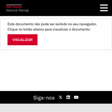
Este documento não pode ser exibido no seu navegador.
Clique no botão abaixo para visualizar o documento:
VISUALIZAR
Siga-nos