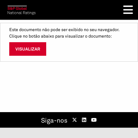
Este documento não pode ser exibido no seu navegador.
Clique no botão abaixo para visualizar o documento:
VISUALIZAR
Siga-nos