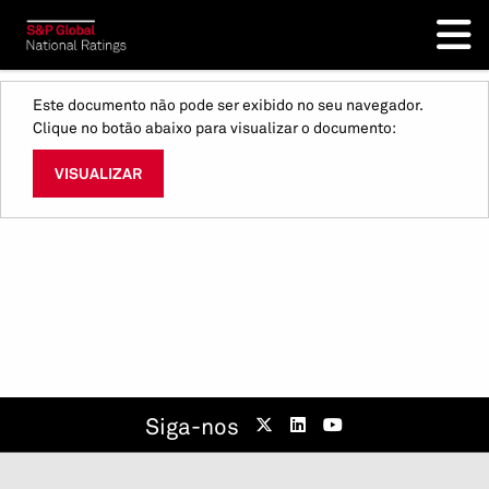
Este documento não pode ser exibido no seu navegador.
Clique no botão abaixo para visualizar o documento:
VISUALIZAR
Siga-nos