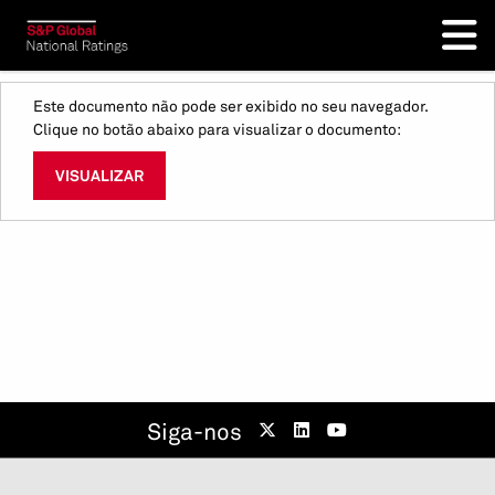
Este documento não pode ser exibido no seu navegador.
Clique no botão abaixo para visualizar o documento:
VISUALIZAR
Siga-nos