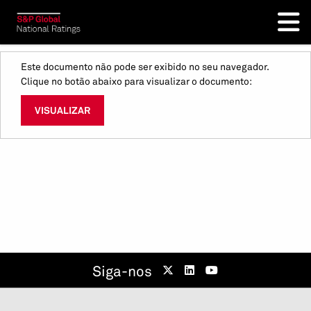
Este documento não pode ser exibido no seu navegador.
Clique no botão abaixo para visualizar o documento:
VISUALIZAR
Siga-nos