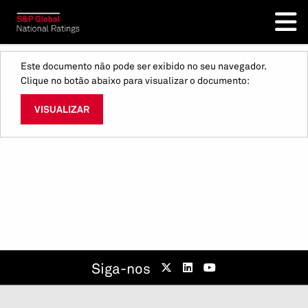
Este documento não pode ser exibido no seu navegador.
Clique no botão abaixo para visualizar o documento:
VISUALIZAR
Siga-nos