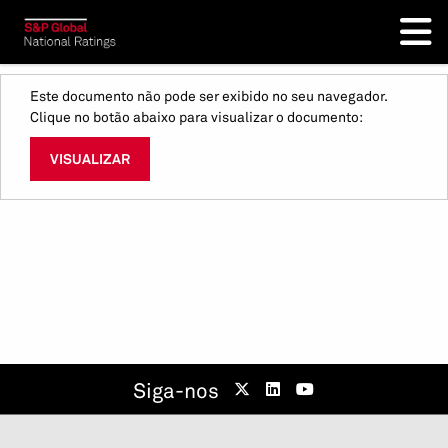
Este documento não pode ser exibido no seu navegador.
Clique no botão abaixo para visualizar o documento:
VISUALIZAR
Siga-nos