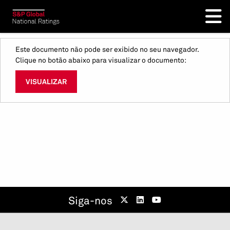
Este documento não pode ser exibido no seu navegador.
Clique no botão abaixo para visualizar o documento:
VISUALIZAR
Siga-nos