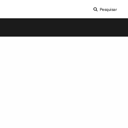
Pesquisar