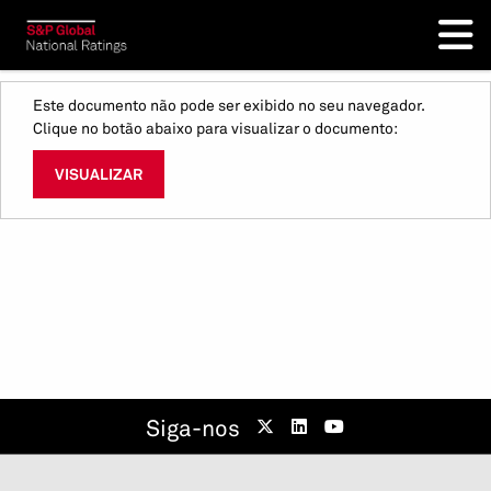
Este documento não pode ser exibido no seu navegador.
Clique no botão abaixo para visualizar o documento:
VISUALIZAR
Siga-nos