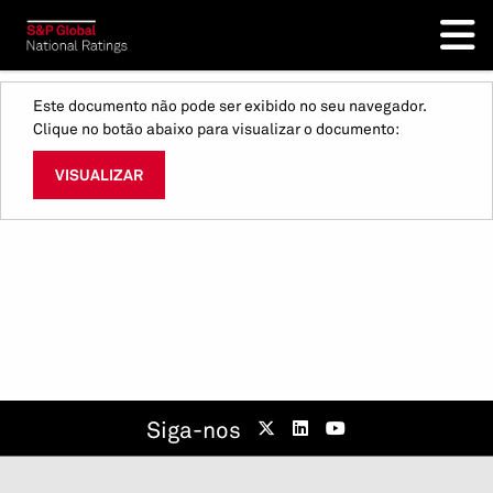
Este documento não pode ser exibido no seu navegador.
Clique no botão abaixo para visualizar o documento:
VISUALIZAR
Siga-nos