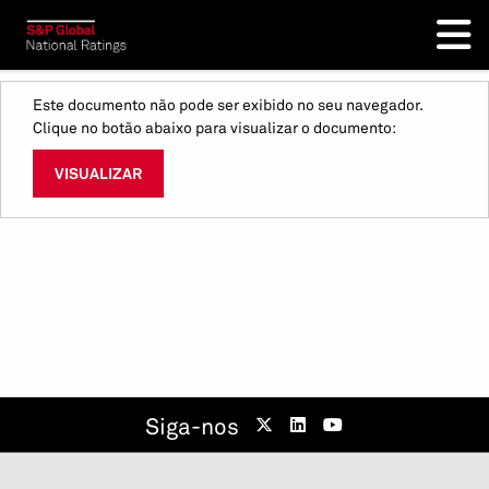
Este documento não pode ser exibido no seu navegador.
Clique no botão abaixo para visualizar o documento:
VISUALIZAR
Siga-nos