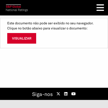
Este documento não pode ser exibido no seu navegador.
Clique no botão abaixo para visualizar o documento:
VISUALIZAR
Siga-nos