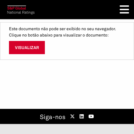
Este documento não pode ser exibido no seu navegador.
Clique no botão abaixo para visualizar o documento:
VISUALIZAR
Siga-nos