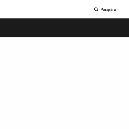
Pesquisar