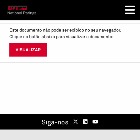
Este documento não pode ser exibido no seu navegador.
Clique no botão abaixo para visualizar o documento:
VISUALIZAR
Siga-nos