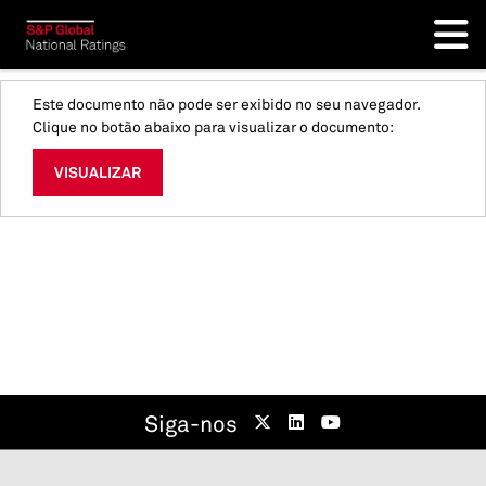
Este documento não pode ser exibido no seu navegador.
Clique no botão abaixo para visualizar o documento:
VISUALIZAR
Siga-nos