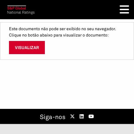
Este documento não pode ser exibido no seu navegador.
Clique no botão abaixo para visualizar o documento:
VISUALIZAR
Siga-nos