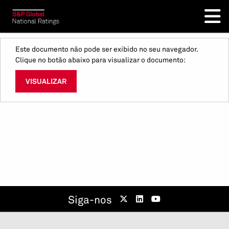
Este documento não pode ser exibido no seu navegador.
Clique no botão abaixo para visualizar o documento:
VISUALIZAR
Siga-nos