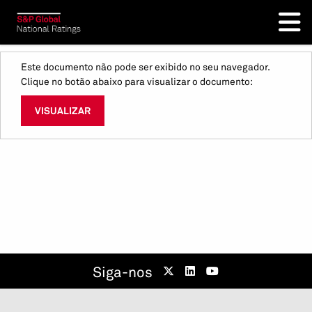
Este documento não pode ser exibido no seu navegador.
Clique no botão abaixo para visualizar o documento:
VISUALIZAR
Siga-nos