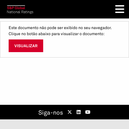
Este documento não pode ser exibido no seu navegador.
Clique no botão abaixo para visualizar o documento:
VISUALIZAR
Siga-nos