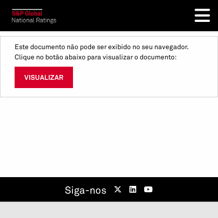
Este documento não pode ser exibido no seu navegador.
Clique no botão abaixo para visualizar o documento:
VISUALIZAR
Siga-nos