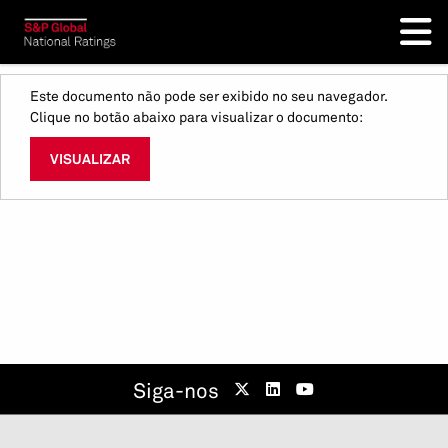
Este documento não pode ser exibido no seu navegador.
Clique no botão abaixo para visualizar o documento:
VISUALIZAR
Siga-nos