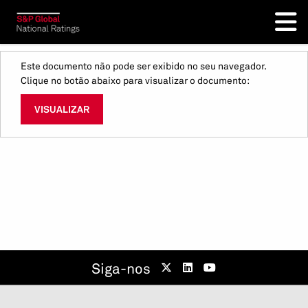
Este documento não pode ser exibido no seu navegador.
Clique no botão abaixo para visualizar o documento:
VISUALIZAR
Siga-nos