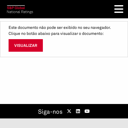
Este documento não pode ser exibido no seu navegador.
Clique no botão abaixo para visualizar o documento:
VISUALIZAR
Siga-nos