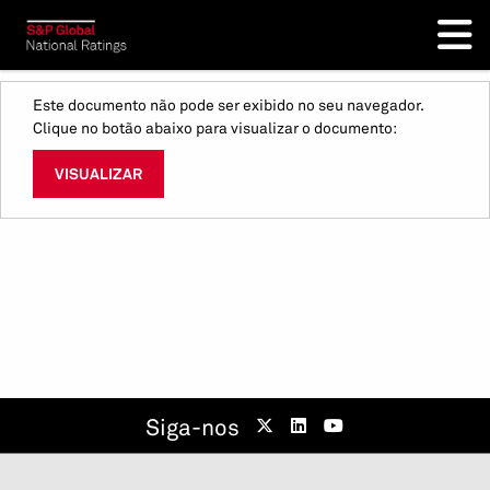
Este documento não pode ser exibido no seu navegador.
Clique no botão abaixo para visualizar o documento:
VISUALIZAR
Siga-nos