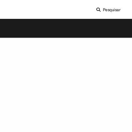
Pesquisar