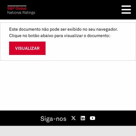
Este documento não pode ser exibido no seu navegador.
Clique no botão abaixo para visualizar o documento:
VISUALIZAR
Siga-nos