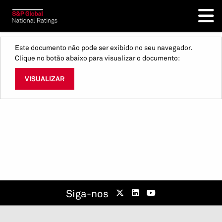
Este documento não pode ser exibido no seu navegador.
Clique no botão abaixo para visualizar o documento:
VISUALIZAR
Siga-nos