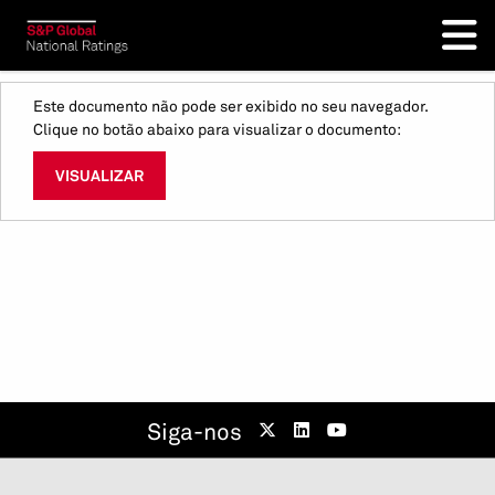
Este documento não pode ser exibido no seu navegador.
Clique no botão abaixo para visualizar o documento:
VISUALIZAR
Siga-nos