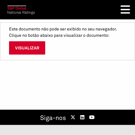
Este documento não pode ser exibido no seu navegador.
Clique no botão abaixo para visualizar o documento:
VISUALIZAR
Siga-nos