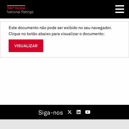
Este documento não pode ser exibido no seu navegador.
Clique no botão abaixo para visualizar o documento:
VISUALIZAR
Siga-nos