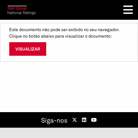
Este documento não pode ser exibido no seu navegador.
Clique no botão abaixo para visualizar o documento:
VISUALIZAR
Siga-nos