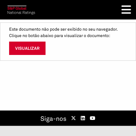
Este documento não pode ser exibido no seu navegador.
Clique no botão abaixo para visualizar o documento:
VISUALIZAR
Siga-nos