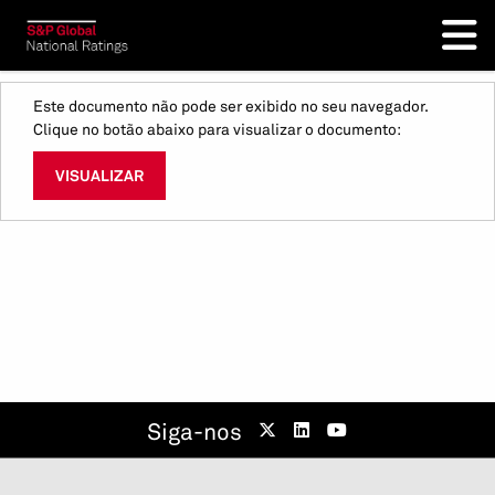
Este documento não pode ser exibido no seu navegador.
Clique no botão abaixo para visualizar o documento:
VISUALIZAR
Siga-nos