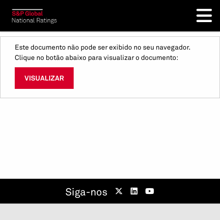
Este documento não pode ser exibido no seu navegador.
Clique no botão abaixo para visualizar o documento:
VISUALIZAR
Siga-nos